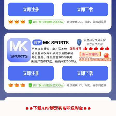
我们的网站正在建设.
它将是非常棒的网站.
更多资料
联系我们!