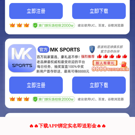
我们的网站正在建设.
它将是非常棒的网站.
更多资料
联系我们!